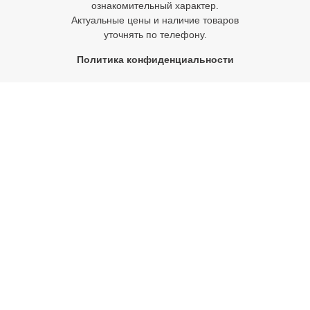
ознакомительный характер.
Актуальные цены и наличие товаров
уточнять по телефону.
Политика конфиденциальности