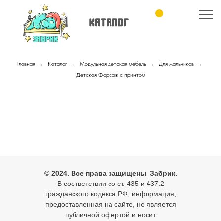
Главная
→
Каталог
→
Модульная детская мебель
→
Для мальчиков
→
Детская Форсаж с принтом
© 2024. Все права защищены. Забрик.
В соответствии со ст. 435 и 437.2
гражданского кодекса РФ, информация,
предоставленная на сайте, не является
публичной офертой и носит