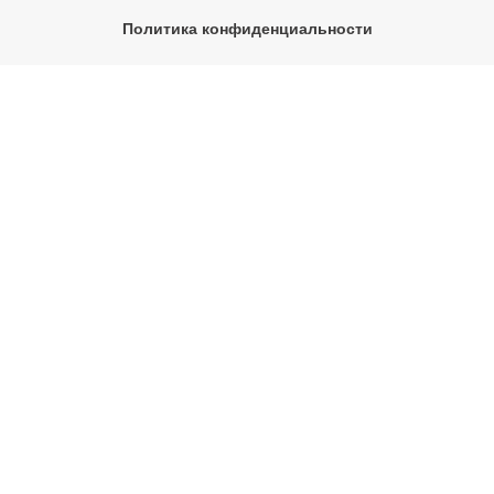
Политика конфиденциальности