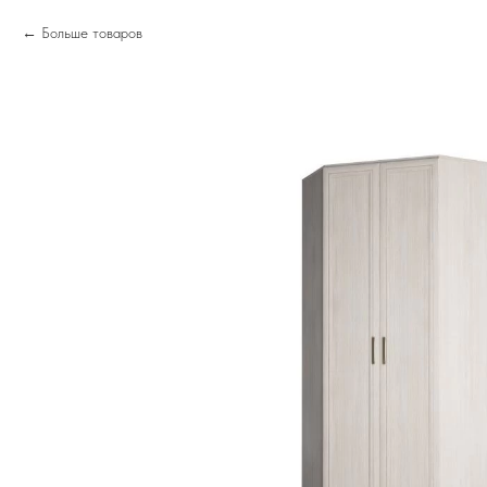
Больше товаров