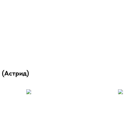
 (Астрид)