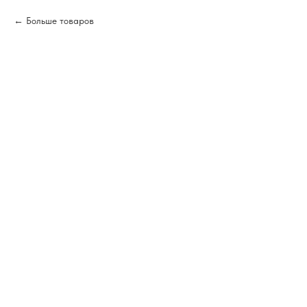
Больше товаров