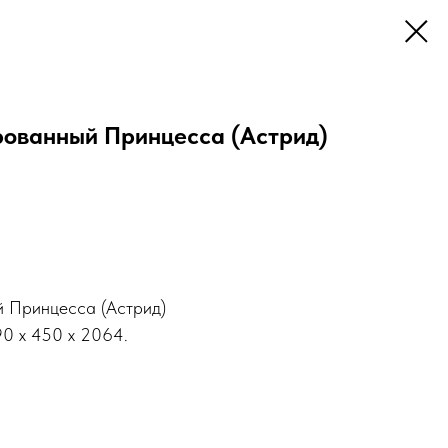
ованный Принцесса (Астрид)
 Принцесса (Астрид)
90 x 450 x 2064.