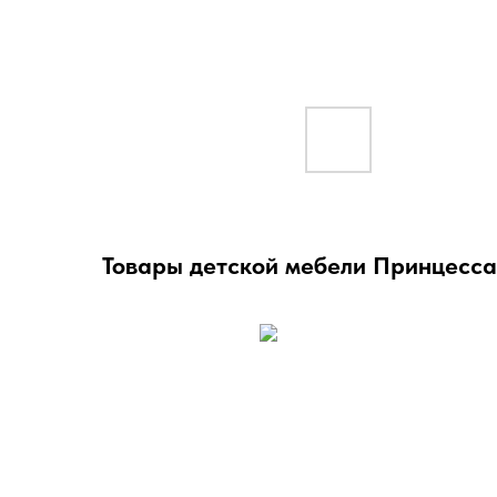
Товары детской мебели Принцесса