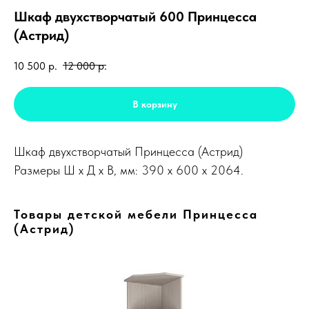
Шкаф двухстворчатый 600 Принцесса
(Астрид)
10 500
р.
12 000
р.
В корзину
Шкаф двухстворчатый Принцесса (Астрид)
Размеры Ш х Д х В, мм: 390 x 600 x 2064.
Товары детской мебели Принцесса
(Астрид)