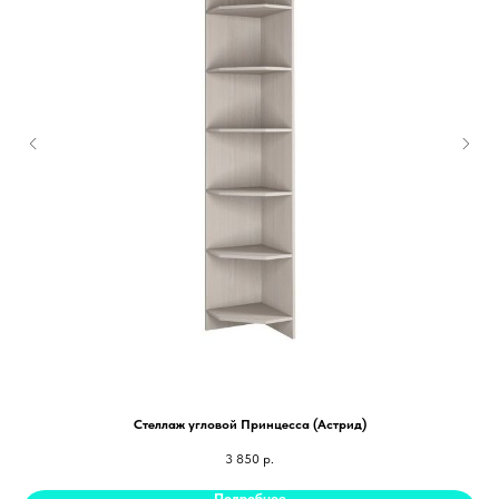
Стеллаж угловой Принцесса (Астрид)
3 850
р.
Подробнее