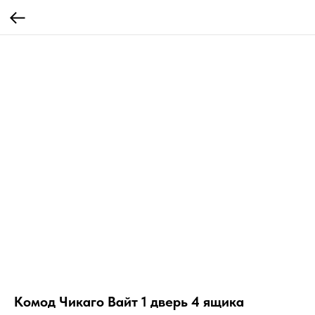
Комод Чикаго Вайт 1 дверь 4 ящика