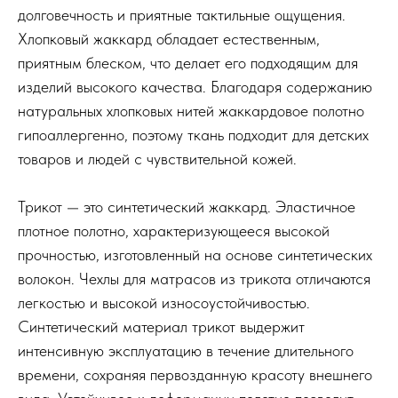
долговечность и приятные тактильные ощущения.
Хлопковый жаккард обладает естественным,
приятным блеском, что делает его подходящим для
изделий высокого качества. Благодаря содержанию
натуральных хлопковых нитей жаккардовое полотно
гипоаллергенно, поэтому ткань подходит для детских
товаров и людей с чувствительной кожей.
Трикот — это синтетический жаккард. Эластичное
плотное полотно, характеризующееся высокой
прочностью, изготовленный на основе синтетических
волокон. Чехлы для матрасов из трикота отличаются
легкостью и высокой износоустойчивостью.
Синтетический материал трикот выдержит
интенсивную эксплуатацию в течение длительного
времени, сохраняя первозданную красоту внешнего