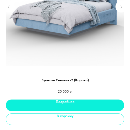
Кровать Сильвия -2 (Корона)
20 000
р.
Подробнее
В корзину