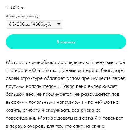
14 800
р.
Размер/ чехол жаккард
В корзину
Матрас из моноблока ортопедической пены высокой
плотности «Ormaform». Данный материал благодаря
своей структуре обладает рядом преимуществ перед
другими наполнителями. Такая пена выдерживает
большой вес, не проминается, не разрушается под
высокими локальными нагрузками - по ней можно
ходить, сгибать и скручивать без риска ее
повреждения. Матрас довольно жесткий и подойдет
в первую очередь для тех, кто спит на спине.