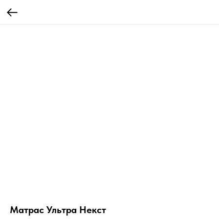
Матрас Ультра Некст