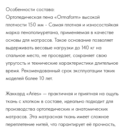
Особенности состава:
Ортопедическая пена «Ormaform» высокой
плотности 150 мм - Cамая плотная и износостойкая
марка пенополиуретана, применяемая в качестве
основы для матрасов. Такое основание позволяет
выдерживать весовые нагрузки до 140 кг на
спальное место, не проседает, сохраняет свою
упругость и технические характеристики длительное
время. Рекомендованный срок эксплуатации таких
моделей более 10 лет.
Жаккард «Aries» — практичная и приятная на ощупь
ткань с хлопком в составе, идеально подходит для
производства ортопедических и анатомических
матрасов. Эта матрасная ткань имеет сложное
переплетение нитей, что гарантирует её прочность,