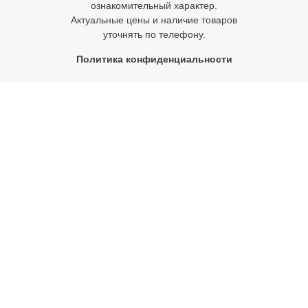
ознакомительный характер.
Актуальные цены и наличие товаров
уточнять по телефону.
Политика конфиденциальности