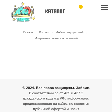
Главная
→
Каталог
→
Мебель для родителей
→
Модульные спальни для родителей
© 2024. Все права защищены. Забрик.
В соответствии со ст. 435 и 437.2
гражданского кодекса РФ, информация,
предоставленная на сайте, не является
публичной офертой и носит