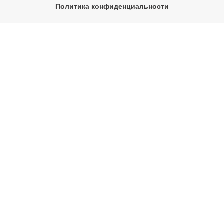
Политика конфиденциальности