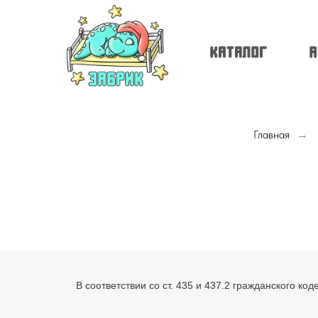
Главная
→
В соответствии со ст. 435 и 437.2 гражданского к