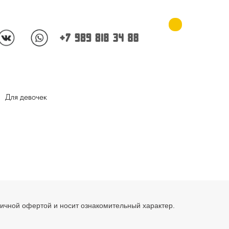
Для девочек
бличной офертой и носит ознакомительный характер.