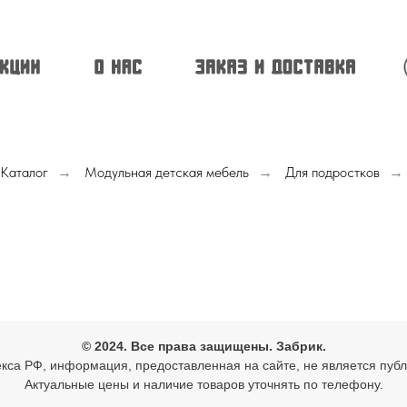
Каталог
Модульная детская мебель
Для подростков
→
→
→
© 2024. Все права защищены. Забрик.
одекса РФ, информация, предоставленная на сайте, не является пу
Актуальные цены и наличие товаров уточнять по телефону.